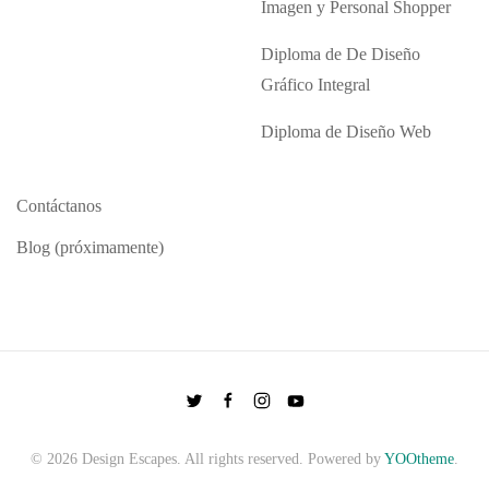
Imagen y Personal Shopper
Diploma de De Diseño
Gráfico Integral
Diploma de Diseño Web
Contáctanos
Blog (próximamente)
©
2026
Design Escapes. All rights reserved. Powered by
YOOtheme
.