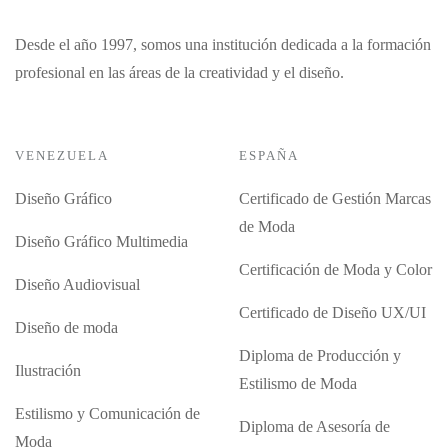
Desde el año 1997, somos una institución dedicada a la formación
profesional en las áreas de la creatividad y el diseño.
VENEZUELA
ESPAÑA
Diseño Gráfico
Certificado de Gestión Marcas
de Moda
Diseño Gráfico Multimedia
Certificación de Moda y Color
Diseño Audiovisual
Certificado de Diseño UX/UI
Diseño de moda
Diploma de Producción y
Ilustración
Estilismo de Moda
Estilismo y Comunicación de
Diploma de Asesoría de
Moda