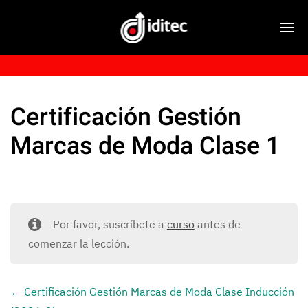
Certificación Gestión
Marcas de Moda Clase 1
Por favor, suscríbete a
curso
antes de
comenzar la lección.
Certificación Gestión Marcas de Moda Clase Inducción