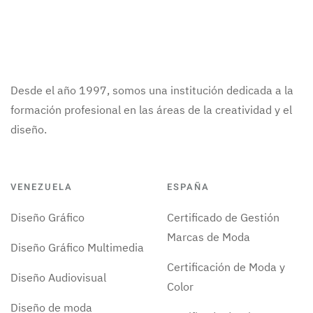
Desde el año 1997, somos una institución dedicada a la
formación profesional en las áreas de la creatividad y el
diseño.
VENEZUELA
ESPAÑA
Diseño Gráfico
Certificado de Gestión
Marcas de Moda
Diseño Gráfico Multimedia
Certificación de Moda y
Diseño Audiovisual
Color
Diseño de moda