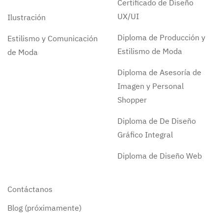
Certificado de Diseño
UX/UI
Ilustración
Diploma de Producción y
Estilismo y Comunicación
Estilismo de Moda
de Moda
Diploma de Asesoría de
Imagen y Personal
Shopper
Diploma de De Diseño
Gráfico Integral
Diploma de Diseño Web
Contáctanos
Blog (próximamente)