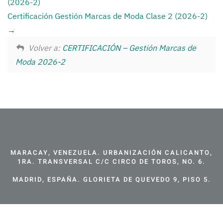
(2026-2)
Certificación Gestión Marcas de Moda Clase 2 (2026-2)
Volver a:
CERTIFICACIÓN – Gestión Marcas de
Moda 2026-2
MARACAY, VENEZUELA. URBANIZACIÓN CALICANTO,
1RA. TRANSVERSAL C/C CIRCO DE TOROS, NO. 6.
MADRID, ESPAÑA. GLORIETA DE QUEVEDO 9, PISO 5.