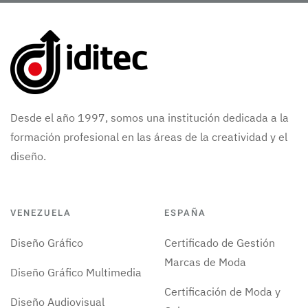
Desde el año 1997, somos una institución dedicada a la
formación profesional en las áreas de la creatividad y el
diseño.
VENEZUELA
ESPAÑA
Diseño Gráfico
Certificado de Gestión
Marcas de Moda
Diseño Gráfico Multimedia
Certificación de Moda y
Diseño Audiovisual