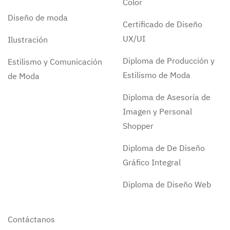
Color
Diseño de moda
Certificado de Diseño
UX/UI
Ilustración
Diploma de Producción y
Estilismo y Comunicación
Estilismo de Moda
de Moda
Diploma de Asesoría de
Imagen y Personal
Shopper
Diploma de De Diseño
Gráfico Integral
Diploma de Diseño Web
Contáctanos