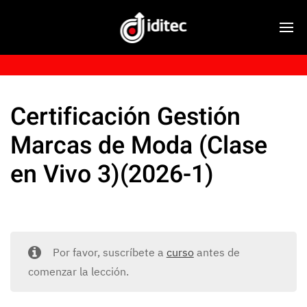
Certificación Gestión
Marcas de Moda (Clase
en Vivo 3)(2026-1)
Por favor, suscríbete a
curso
antes de
comenzar la lección.