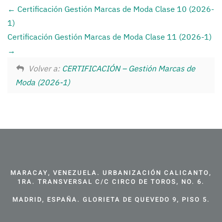
Certificación Gestión Marcas de Moda Clase 10 (2026-
1)
Certificación Gestión Marcas de Moda Clase 11 (2026-1)
Volver a:
CERTIFICACIÓN – Gestión Marcas de
Moda (2026-1)
MARACAY, VENEZUELA. URBANIZACIÓN CALICANTO,
1RA. TRANSVERSAL C/C CIRCO DE TOROS, NO. 6.
MADRID, ESPAÑA. GLORIETA DE QUEVEDO 9, PISO 5.