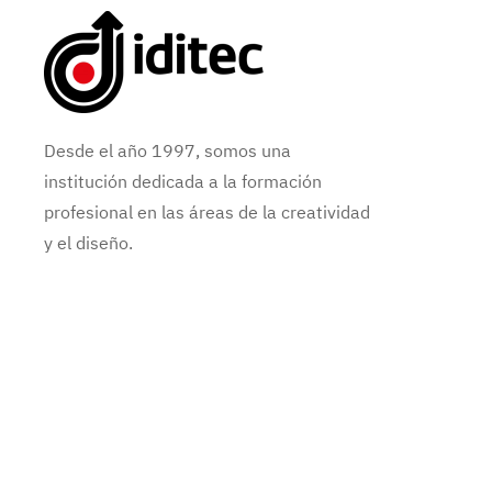
Desde el año 1997, somos una
institución dedicada a la formación
profesional en las áreas de la creatividad
y el diseño.