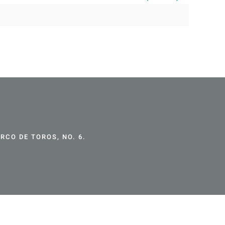
CO DE TOROS, NO. 6.