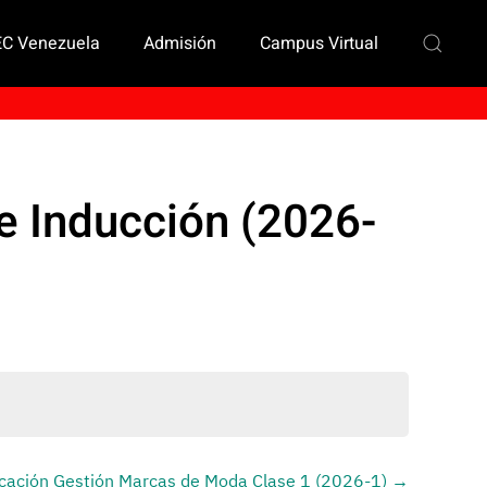
EC Venezuela
Admisión
Campus Virtual
e Inducción (2026-
icación Gestión Marcas de Moda Clase 1 (2026-1)