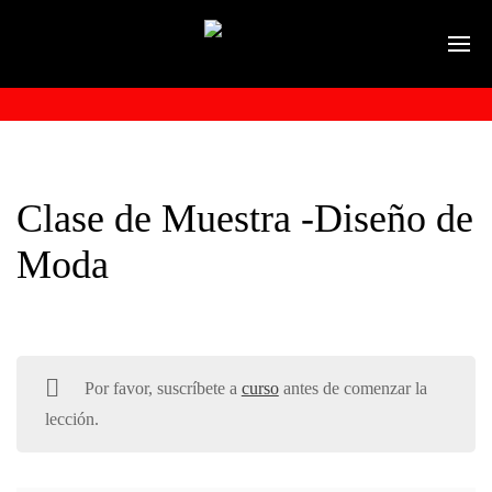
Clase de Muestra -Diseño de
Moda
Por favor, suscríbete a
curso
antes de comenzar la
lección.