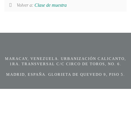
Volver a:
Clase de muestra
MARACAY, VENEZUELA. URBANIZACIÓN CALICANTO,
1RA. TRANSVERSAL C/C CIRCO DE TOROS, NO. 6.
MADRID, ESPAÑA. GLORIETA DE QUEVEDO 9, PISO 5.