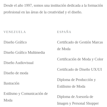
Desde el año 1997, somos una institución dedicada a la formación
profesional en las áreas de la creatividad y el diseño.
VENEZUELA
ESPAÑA
Diseño Gráfico
Certificado de Gestión Marcas
de Moda
Diseño Gráfico Multimedia
Certificación de Moda y Color
Diseño Audiovisual
Certificado de Diseño UX/UI
Diseño de moda
Diploma de Producción y
Ilustración
Estilismo de Moda
Estilismo y Comunicación de
Diploma de Asesoría de
Moda
Imagen y Personal Shopper