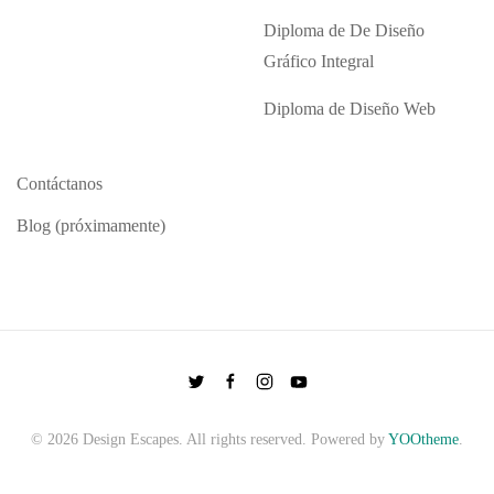
Diploma de De Diseño
Gráfico Integral
Diploma de Diseño Web
Contáctanos
Blog (próximamente)
©
2026
Design Escapes. All rights reserved. Powered by
YOOtheme
.