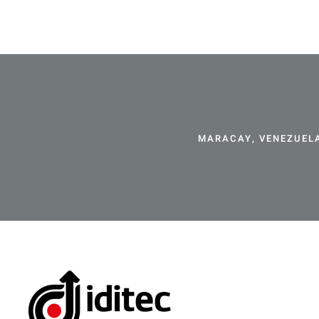
MARACAY, VENEZUELA