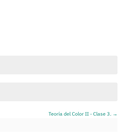
Teoría del Color II - Clase 3.