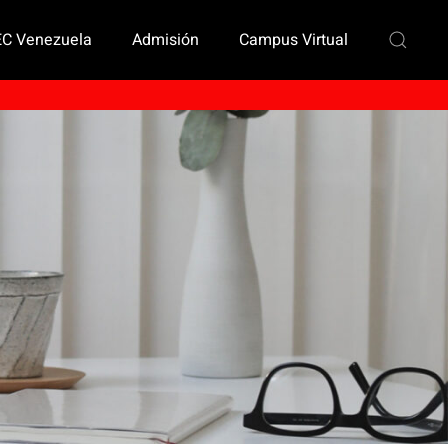
EC Venezuela
Admisión
Campus Virtual