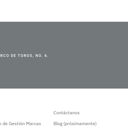
CO DE TOROS, NO. 6.
Contáctanos
do de Gestión Marcas
Blog (próximamente)