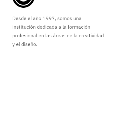
Desde el año 1997, somos una
institución dedicada a la formación
profesional en las áreas de la creatividad
y el diseño.