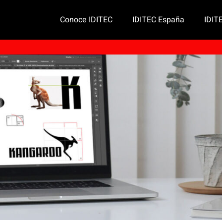
Conoce IDITEC
IDITEC España
IDIT