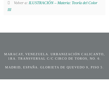
Volver a:
ILUSTRACIÓN – Materia: Teoría del Color
III
MARACAY, VENEZUELA. URBANIZACIÓN CALICANTO,
1RA. TRANSVERSAL C/C CIRCO DE TOROS, NO. 6.
MADRID, ESPAÑA. GLORIETA DE QUEVEDO 9, PISO 5.