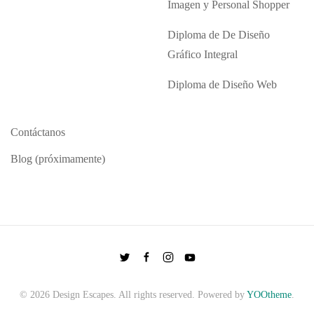
Imagen y Personal Shopper
Diploma de De Diseño
Gráfico Integral
Diploma de Diseño Web
Contáctanos
Blog (próximamente)
©
2026
Design Escapes. All rights reserved. Powered by
YOOtheme
.