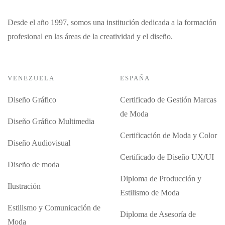
Desde el año 1997, somos una institución dedicada a la formación
profesional en las áreas de la creatividad y el diseño.
VENEZUELA
ESPAÑA
Diseño Gráfico
Certificado de Gestión Marcas
de Moda
Diseño Gráfico Multimedia
Certificación de Moda y Color
Diseño Audiovisual
Certificado de Diseño UX/UI
Diseño de moda
Diploma de Producción y
Ilustración
Estilismo de Moda
Estilismo y Comunicación de
Diploma de Asesoría de
Moda