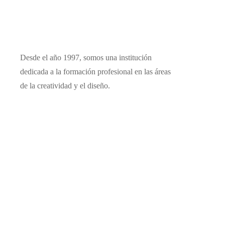
Desde el año 1997, somos una institución
dedicada a la formación profesional en las áreas
de la creatividad y el diseño.