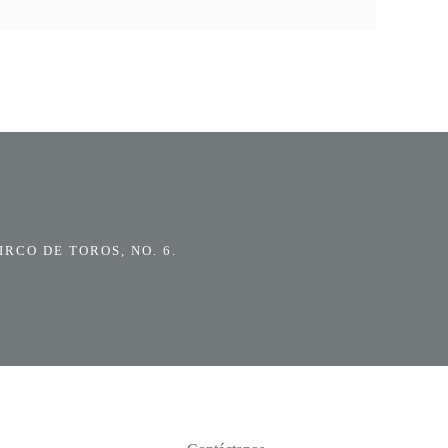
RCO DE TOROS, NO. 6.