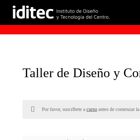
Taller de Diseño y Co
Por favor, suscríbete a
curso
antes de comenzar la 