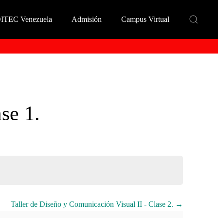
DITEC Venezuela
Admisión
Campus Virtual
se 1.
Taller de Diseño y Comunicación Visual II - Clase 2.