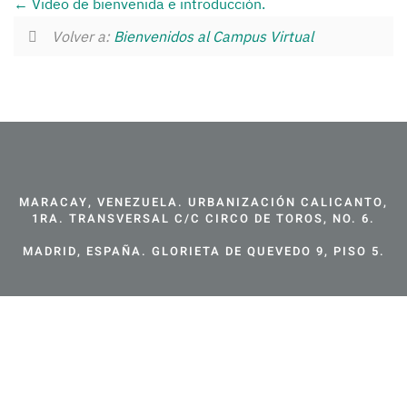
Video de bienvenida e introducción.
Volver a:
Bienvenidos al Campus Virtual
MARACAY, VENEZUELA. URBANIZACIÓN CALICANTO,
1RA. TRANSVERSAL C/C CIRCO DE TOROS, NO. 6.
MADRID, ESPAÑA. GLORIETA DE QUEVEDO 9, PISO 5.