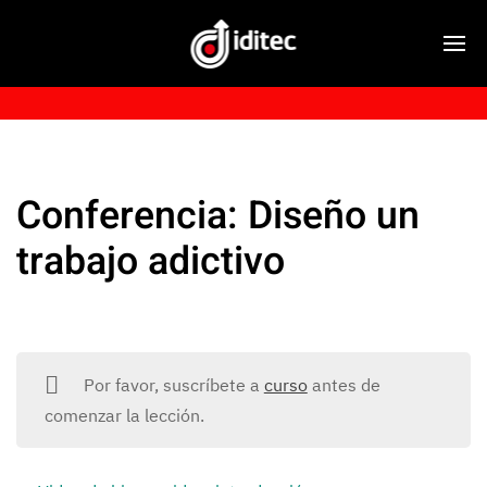
Conferencia: Diseño un
trabajo adictivo
Por favor, suscríbete a
curso
antes de
comenzar la lección.