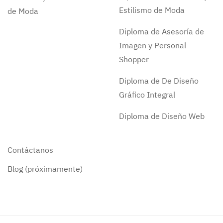
Estilismo de Moda
de Moda
Diploma de Asesoría de
Imagen y Personal
Shopper
Diploma de De Diseño
Gráfico Integral
Diploma de Diseño Web
Contáctanos
Blog (próximamente)