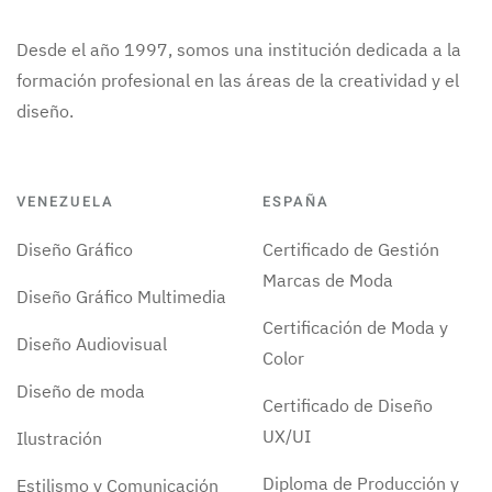
Desde el año 1997, somos una institución dedicada a la
formación profesional en las áreas de la creatividad y el
diseño.
VENEZUELA
ESPAÑA
Diseño Gráfico
Certificado de Gestión
Marcas de Moda
Diseño Gráfico Multimedia
Certificación de Moda y
Diseño Audiovisual
Color
Diseño de moda
Certificado de Diseño
UX/UI
Ilustración
Diploma de Producción y
Estilismo y Comunicación