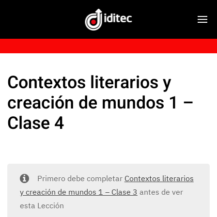
Contextos literarios y
creación de mundos 1 –
Clase 4
Primero debe completar
Contextos literarios
y creación de mundos 1 – Clase 3
antes de ver
esta Lección