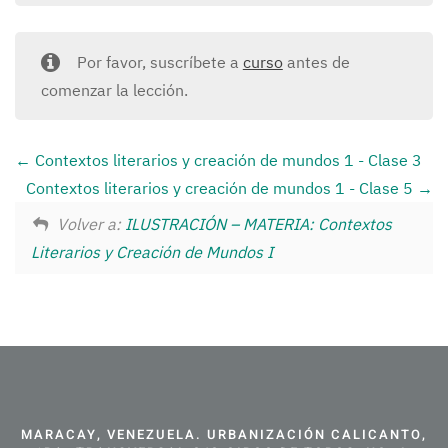
Por favor, suscríbete a
curso
antes de
comenzar la lección.
Contextos literarios y creación de mundos 1 - Clase 3
Contextos literarios y creación de mundos 1 - Clase 5
Volver a:
ILUSTRACIÓN – MATERIA: Contextos
Literarios y Creación de Mundos I
MARACAY, VENEZUELA. URBANIZACIÓN CALICANTO,