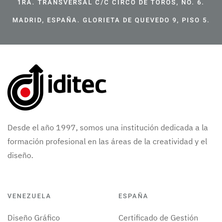
1RA. TRANSVERSAL C/C CIRCO DE TOROS, NO. 6.
MADRID, ESPAÑA. GLORIETA DE QUEVEDO 9, PISO 5.
Desde el año 1997, somos una institución dedicada a la
formación profesional en las áreas de la creatividad y el
diseño.
VENEZUELA
ESPAÑA
Diseño Gráfico
Certificado de Gestión