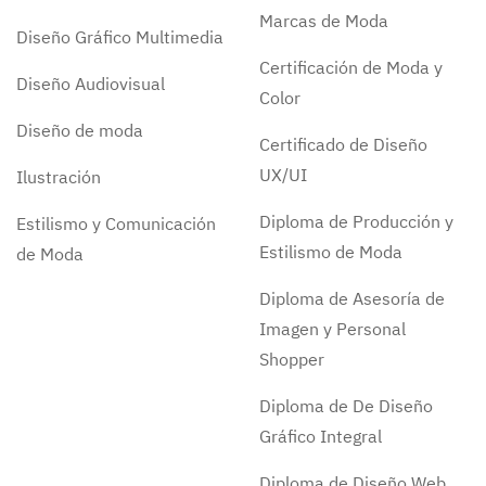
Marcas de Moda
Diseño Gráfico Multimedia
Certificación de Moda y
Diseño Audiovisual
Color
Diseño de moda
Certificado de Diseño
UX/UI
Ilustración
Diploma de Producción y
Estilismo y Comunicación
Estilismo de Moda
de Moda
Diploma de Asesoría de
Imagen y Personal
Shopper
Diploma de De Diseño
Gráfico Integral
Diploma de Diseño Web