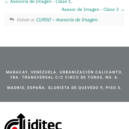
Asesoría de Imagen - Clase 1.
Asesor de Imagen - Clase 3
Volver a:
CURSO – Asesoría de Imagen.
MARACAY, VENEZUELA. URBANIZACIÓN CALICANTO,
1RA. TRANSVERSAL C/C CIRCO DE TOROS, NO. 6.
MADRID, ESPAÑA. GLORIETA DE QUEVEDO 9, PISO 5.