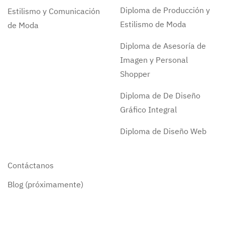
Diploma de Producción y
Estilismo y Comunicación
Estilismo de Moda
de Moda
Diploma de Asesoría de
Imagen y Personal
Shopper
Diploma de De Diseño
Gráfico Integral
Diploma de Diseño Web
Contáctanos
Blog (próximamente)