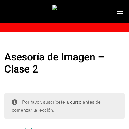
Asesoría de Imagen –
Clase 2
Por favor, suscríbete a
curso
antes de
comenzar la lección.