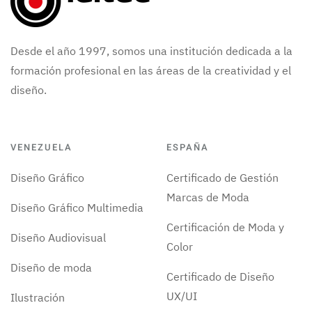
Desde el año 1997, somos una institución dedicada a la
formación profesional en las áreas de la creatividad y el
diseño.
VENEZUELA
ESPAÑA
Diseño Gráfico
Certificado de Gestión
Marcas de Moda
Diseño Gráfico Multimedia
Certificación de Moda y
Diseño Audiovisual
Color
Diseño de moda
Certificado de Diseño
UX/UI
Ilustración