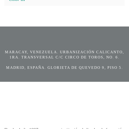
MARACAY, VENEZUELA. URBANIZACIÓN CALICANTO,
1RA. TRANSVERSAL C/C CIRCO DE TOROS, NO. 6.
MADRID, ESPAÑA. GLORIETA DE QUEVEDO 9, PISO 5.