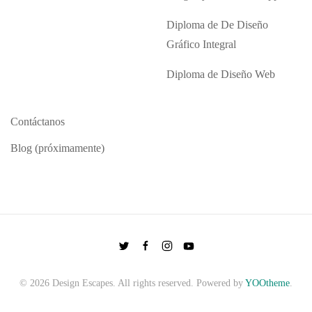
Diploma de De Diseño
Gráfico Integral
Diploma de Diseño Web
Contáctanos
Blog (próximamente)
©
2026
Design Escapes. All rights reserved. Powered by
YOOtheme
.