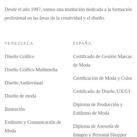
Desde el año 1997, somos una institución dedicada a la formación
profesional en las áreas de la creatividad y el diseño.
VENEZUELA
ESPAÑA
Diseño Gráfico
Certificado de Gestión Marcas
de Moda
Diseño Gráfico Multimedia
Certificación de Moda y Color
Diseño Audiovisual
Certificado de Diseño UX/UI
Diseño de moda
Diploma de Producción y
Ilustración
Estilismo de Moda
Estilismo y Comunicación de
Diploma de Asesoría de
Moda
Imagen y Personal Shopper