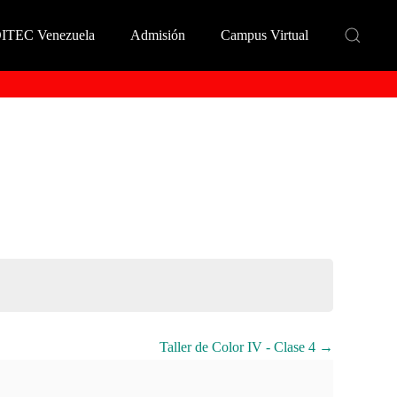
DITEC Venezuela
Admisión
Campus Virtual
Taller de Color IV - Clase 4