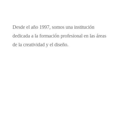
Desde el año 1997, somos una institución
dedicada a la formación profesional en las áreas
de la creatividad y el diseño.