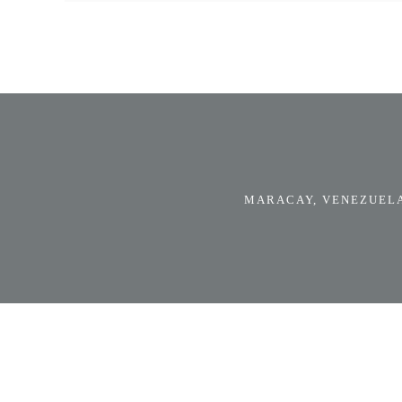
MARACAY, VENEZUELA.