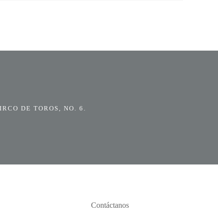
RCO DE TOROS, NO. 6.
Contáctanos