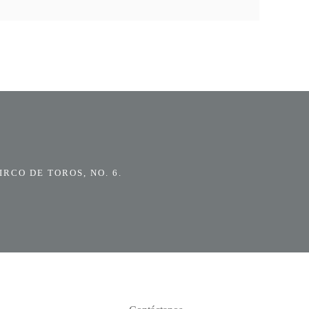
RCO DE TOROS, NO. 6.