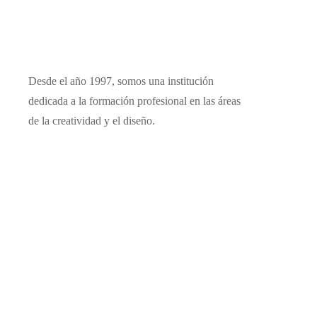
Desde el año 1997, somos una institución
dedicada a la formación profesional en las áreas
de la creatividad y el diseño.