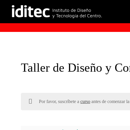
Taller de Diseño y Co
Por favor, suscríbete a
curso
antes de comenzar la 