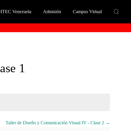
DITEC Venezuela
Admisión
Campus Virtual
ase 1
Taller de Diseño y Comunicación Visual IV - Clase 2