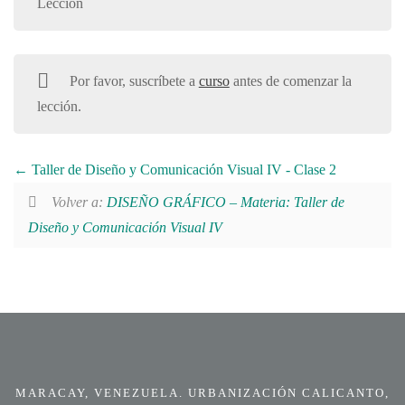
Lección
Por favor, suscríbete a
curso
antes de comenzar la
lección.
Taller de Diseño y Comunicación Visual IV - Clase 2
Volver a:
DISEÑO GRÁFICO – Materia: Taller de
Diseño y Comunicación Visual IV
MARACAY, VENEZUELA. URBANIZACIÓN CALICANTO,