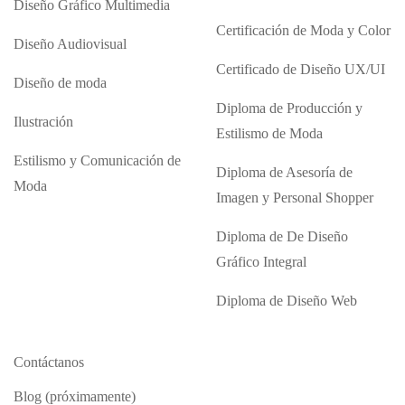
Diseño Gráfico Multimedia
Certificación de Moda y Color
Diseño Audiovisual
Certificado de Diseño UX/UI
Diseño de moda
Diploma de Producción y
Ilustración
Estilismo de Moda
Estilismo y Comunicación de
Diploma de Asesoría de
Moda
Imagen y Personal Shopper
Diploma de De Diseño
Gráfico Integral
Diploma de Diseño Web
Contáctanos
Blog (próximamente)