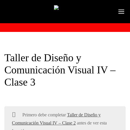
Taller de Diseño y
Comunicación Visual IV –
Clase 3
Primero debe completar
Taller de Diseño y
Comunicación Visual IV – Clase 2
antes de ver esta