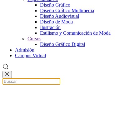
Diseño Gráfico
Diseño Gráfico Multimedia
Diseño Audiovisual
Diseño de Moda
Ilustración
Estilismo y Comunicación de Moda
Cursos
Diseño Gráfico Digital
Admisión
Campus Virtual