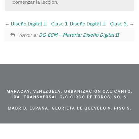
comenzar la lección.
Diseño Digital II - Clase 1
Diseño Digital II - Clase 3.
Volver a:
DG-ECM – Materia: Diseño Digital II
MARACAY, VENEZUELA. URBANIZACIÓN CALICANTO,
1RA. TRANSVERSAL C/C CIRCO DE TOROS, NO. 6.
MADRID, ESPAÑA. GLORIETA DE QUEVEDO 9, PISO 5.