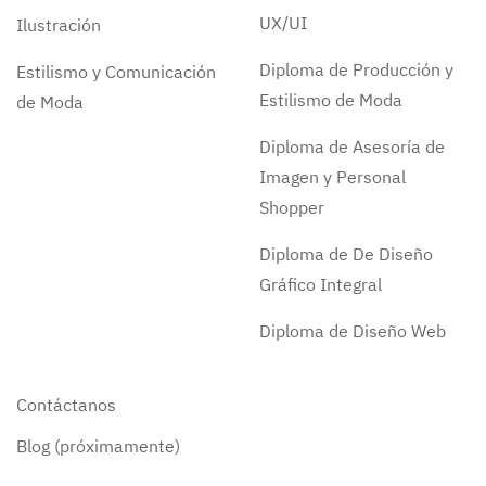
UX/UI
Ilustración
Diploma de Producción y
Estilismo y Comunicación
Estilismo de Moda
de Moda
Diploma de Asesoría de
Imagen y Personal
Shopper
Diploma de De Diseño
Gráfico Integral
Diploma de Diseño Web
Contáctanos
Blog (próximamente)