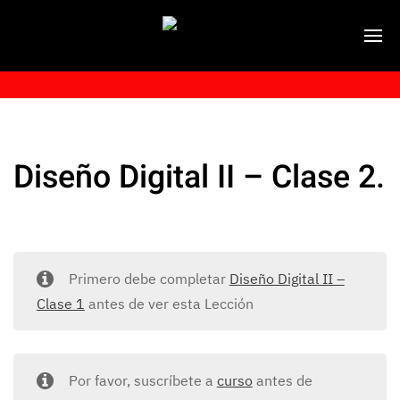
Diseño Digital II – Clase 2.
Primero debe completar
Diseño Digital II –
Clase 1
antes de ver esta Lección
Por favor, suscríbete a
curso
antes de