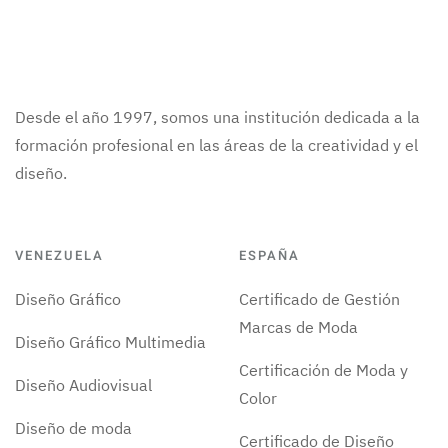
Desde el año 1997, somos una institución dedicada a la
formación profesional en las áreas de la creatividad y el
diseño.
VENEZUELA
ESPAÑA
Diseño Gráfico
Certificado de Gestión
Marcas de Moda
Diseño Gráfico Multimedia
Certificación de Moda y
Diseño Audiovisual
Color
Diseño de moda
Certificado de Diseño