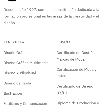
Desde el año 1997, somos una institución dedicada a la
formación profesional en las áreas de la creatividad y el
diseño.
VENEZUELA
ESPAÑA
Diseño Gráfico
Certificado de Gestión
Marcas de Moda
Diseño Gráfico Multimedia
Certificación de Moda y
Diseño Audiovisual
Color
Diseño de moda
Certificado de Diseño
UX/UI
Ilustración
Diploma de Producción y
Estilismo y Comunicación