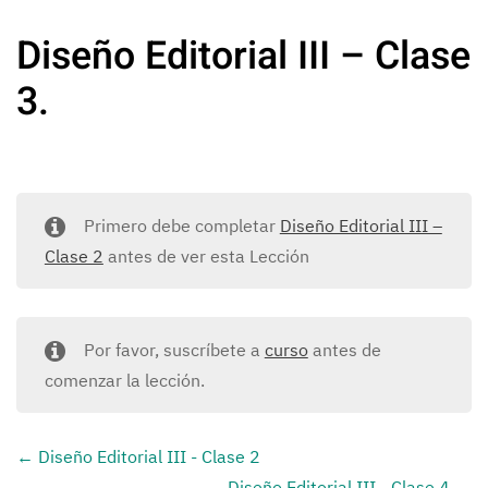
Diseño Editorial III – Clase
3.
Primero debe completar
Diseño Editorial III –
Clase 2
antes de ver esta Lección
Por favor, suscríbete a
curso
antes de
comenzar la lección.
Diseño Editorial III - Clase 2
Diseño Editorial III - Clase 4