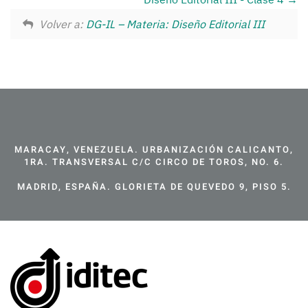
Volver a:
DG-IL – Materia: Diseño Editorial III
MARACAY, VENEZUELA. URBANIZACIÓN CALICANTO,
1RA. TRANSVERSAL C/C CIRCO DE TOROS, NO. 6.
MADRID, ESPAÑA. GLORIETA DE QUEVEDO 9, PISO 5.