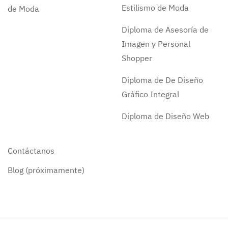
Estilismo de Moda
de Moda
Diploma de Asesoría de
Imagen y Personal
Shopper
Diploma de De Diseño
Gráfico Integral
Diploma de Diseño Web
Contáctanos
Blog (próximamente)