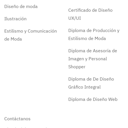
Diseño de moda
Certificado de Diseño
UX/UI
Ilustración
Diploma de Producción y
Estilismo y Comunicación
Estilismo de Moda
de Moda
Diploma de Asesoría de
Imagen y Personal
Shopper
Diploma de De Diseño
Gráfico Integral
Diploma de Diseño Web
Contáctanos