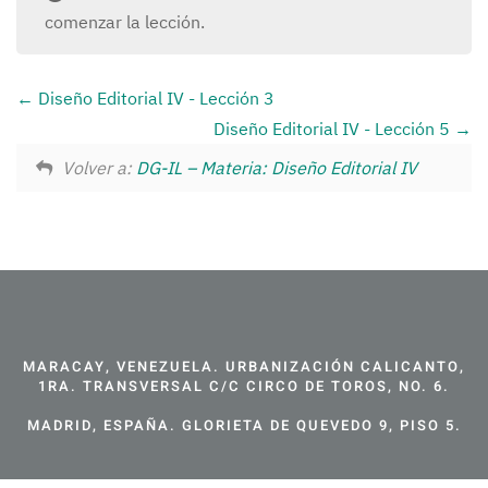
comenzar la lección.
Diseño Editorial IV - Lección 3
Diseño Editorial IV - Lección 5
Volver a:
DG-IL – Materia: Diseño Editorial IV
MARACAY, VENEZUELA. URBANIZACIÓN CALICANTO,
1RA. TRANSVERSAL C/C CIRCO DE TOROS, NO. 6.
MADRID, ESPAÑA. GLORIETA DE QUEVEDO 9, PISO 5.