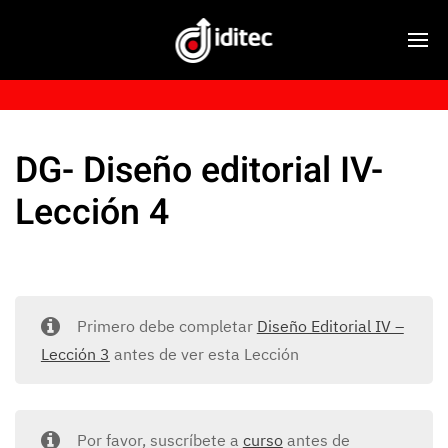
DG- Diseño editorial IV-
Lección 4
Primero debe completar
Diseño Editorial IV –
Lección 3
antes de ver esta Lección
Por favor, suscríbete a
curso
antes de