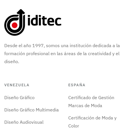
Desde el año 1997, somos una institución dedicada a la
formación profesional en las áreas de la creatividad y el
diseño.
VENEZUELA
ESPAÑA
Diseño Gráfico
Certificado de Gestión
Marcas de Moda
Diseño Gráfico Multimedia
Certificación de Moda y
Diseño Audiovisual
Color