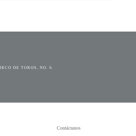
RCO DE TOROS, NO. 6.
Contáctanos