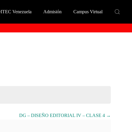
DITEC Venezuela
Admisión
Campus Virtual
DG – DISEÑO EDITORIAL IV – CLASE 4