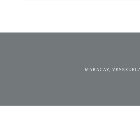
MARACAY, VENEZUELA.