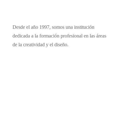
Desde el año 1997, somos una institución
dedicada a la formación profesional en las áreas
de la creatividad y el diseño.