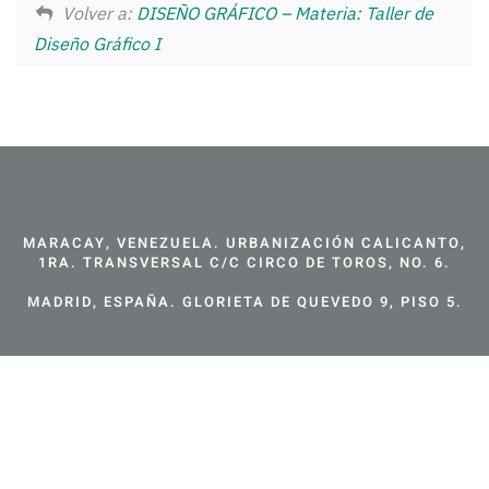
Volver a:
DISEÑO GRÁFICO – Materia: Taller de
Diseño Gráfico I
MARACAY, VENEZUELA. URBANIZACIÓN CALICANTO,
1RA. TRANSVERSAL C/C CIRCO DE TOROS, NO. 6.
MADRID, ESPAÑA. GLORIETA DE QUEVEDO 9, PISO 5.