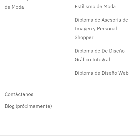
Estilismo de Moda
de Moda
Diploma de Asesoría de
Imagen y Personal
Shopper
Diploma de De Diseño
Gráfico Integral
Diploma de Diseño Web
Contáctanos
Blog (próximamente)