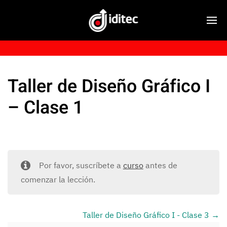
Taller de Diseño Gráfico I
– Clase 1
Por favor, suscríbete a
curso
antes de
comenzar la lección.
Taller de Diseño Gráfico I - Clase 3