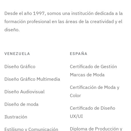
Desde el año 1997, somos una institución dedicada a la
formación profesional en las áreas de la creatividad y el
diseño.
VENEZUELA
ESPAÑA
Diseño Gráfico
Certificado de Gestión
Marcas de Moda
Diseño Gráfico Multimedia
Certificación de Moda y
Diseño Audiovisual
Color
Diseño de moda
Certificado de Diseño
UX/UI
Ilustración
Diploma de Producción y
Estilismo y Comunicación