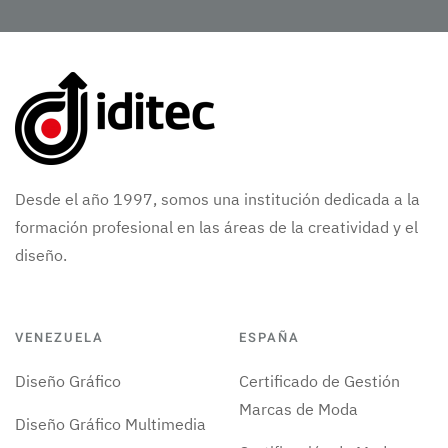
Desde el año 1997, somos una institución dedicada a la
formación profesional en las áreas de la creatividad y el
diseño.
VENEZUELA
ESPAÑA
Diseño Gráfico
Certificado de Gestión
Marcas de Moda
Diseño Gráfico Multimedia