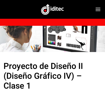
Proyecto de Diseño II
(Diseño Gráfico IV) –
Clase 1