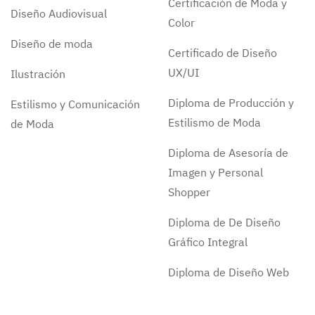
Certificación de Moda y
Diseño Audiovisual
Color
Diseño de moda
Certificado de Diseño
UX/UI
Ilustración
Diploma de Producción y
Estilismo y Comunicación
Estilismo de Moda
de Moda
Diploma de Asesoría de
Imagen y Personal
Shopper
Diploma de De Diseño
Gráfico Integral
Diploma de Diseño Web