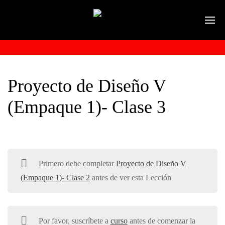
Proyecto de Diseño V
(Empaque 1)- Clase 3
Primero debe completar
Proyecto de Diseño V
(Empaque 1)- Clase 2
antes de ver esta Lección
Por favor, suscríbete a
curso
antes de comenzar la