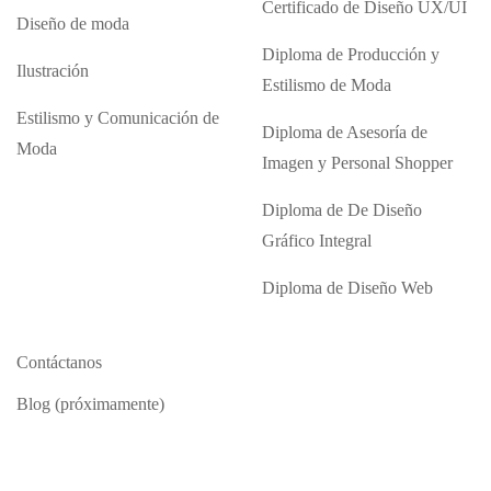
Certificado de Diseño UX/UI
Diseño de moda
Diploma de Producción y
Ilustración
Estilismo de Moda
Estilismo y Comunicación de
Diploma de Asesoría de
Moda
Imagen y Personal Shopper
Diploma de De Diseño
Gráfico Integral
Diploma de Diseño Web
Contáctanos
Blog (próximamente)