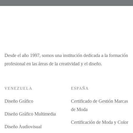
Desde el año 1997, somos una institución dedicada a la formación
profesional en las áreas de la creatividad y el diseño.
VENEZUELA
ESPAÑA
Diseño Gráfico
Certificado de Gestión Marcas
de Moda
Diseño Gráfico Multimedia
Certificación de Moda y Color
Diseño Audiovisual