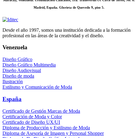
Madrid, España. Glorieta de Quevedo 9, piso 5.
Desde el año 1997, somos una institución dedicada a la formación
profesional en las áreas de la creatividad y el diseño.
Venezuela
Diseño Gráfico
Diseño Gráfico Multimedia
Diseño Audiovisual
Diseño de moda
Ilustración
Estilismo y Comunicación de Moda
España
Certificado de Gestión Marcas de Moda
Certificación de Moda y Color
Certificado de Diseño UX/UI
Diploma de Producción y Estilismo de Moda
Diploma de Asesoría de Imagen y Personal Shopper