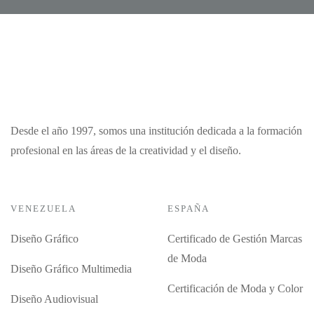
Desde el año 1997, somos una institución dedicada a la formación
profesional en las áreas de la creatividad y el diseño.
VENEZUELA
ESPAÑA
Diseño Gráfico
Certificado de Gestión Marcas
de Moda
Diseño Gráfico Multimedia
Certificación de Moda y Color
Diseño Audiovisual