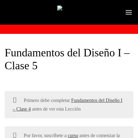
Fundamentos del Diseño I –
Clase 5
Primero debe completar
Fundamentos del Diseño I
– Clase 4
antes de ver esta Lección
Por favor, suscríbete a
curso
antes de comenzar la