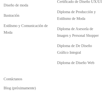
Certificado de Diseño UX/UI
Diseño de moda
Diploma de Producción y
Ilustración
Estilismo de Moda
Estilismo y Comunicación de
Diploma de Asesoría de
Moda
Imagen y Personal Shopper
Diploma de De Diseño
Gráfico Integral
Diploma de Diseño Web
Contáctanos
Blog (próximamente)