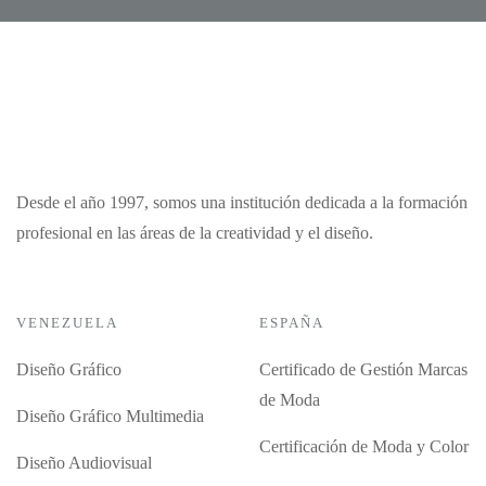
Desde el año 1997, somos una institución dedicada a la formación
profesional en las áreas de la creatividad y el diseño.
VENEZUELA
ESPAÑA
Diseño Gráfico
Certificado de Gestión Marcas
de Moda
Diseño Gráfico Multimedia
Certificación de Moda y Color
Diseño Audiovisual