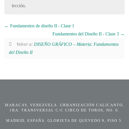
lección.
Fundamentos de diseño II - Clase 1
Fundamentos del Diseño II - Clase 3
Volver a:
DISEÑO GRÁFICO – Materia: Fundamentos
del Diseño II
MARACAY, VENEZUELA. URBANIZACIÓN CALICANTO,
1RA. TRANSVERSAL C/C CIRCO DE TOROS, NO. 6.
MADRID, ESPAÑA. GLORIETA DE QUEVEDO 9, PISO 5.