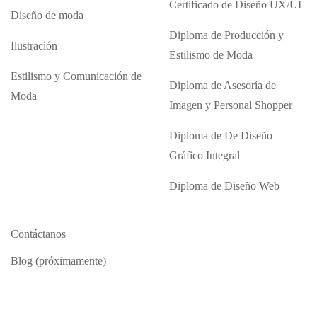
Certificado de Diseño UX/UI
Diseño de moda
Diploma de Producción y
Ilustración
Estilismo de Moda
Estilismo y Comunicación de
Diploma de Asesoría de
Moda
Imagen y Personal Shopper
Diploma de De Diseño
Gráfico Integral
Diploma de Diseño Web
Contáctanos
Blog (próximamente)