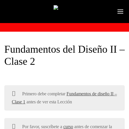
Fundamentos del Diseño II –
Clase 2
Primero debe completar
Fundamentos de diseño II –
Clase 1
antes de ver esta Lección
Por favor, suscríbete a
curso
antes de comenzar la