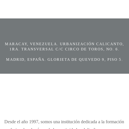
MARACAY, VENEZUELA. URBANIZACIÓN CALICANTO,
1RA. TRANSVERSAL C/C CIRCO DE TOROS, NO. 6.
MADRID, ESPAÑA. GLORIETA DE QUEVEDO 9, PISO 5.
Desde el año 1997, somos una institución dedicada a la formación