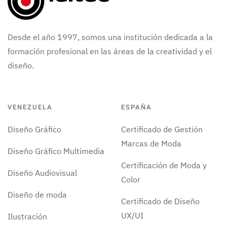
Desde el año 1997, somos una institución dedicada a la
formación profesional en las áreas de la creatividad y el
diseño.
VENEZUELA
ESPAÑA
Diseño Gráfico
Certificado de Gestión
Marcas de Moda
Diseño Gráfico Multimedia
Certificación de Moda y
Diseño Audiovisual
Color
Diseño de moda
Certificado de Diseño
UX/UI
Ilustración