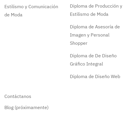
Diploma de Producción y
Estilismo y Comunicación
Estilismo de Moda
de Moda
Diploma de Asesoría de
Imagen y Personal
Shopper
Diploma de De Diseño
Gráfico Integral
Diploma de Diseño Web
Contáctanos
Blog (próximamente)