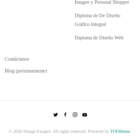
Imagen y Personal Shopper
Diploma de De Diseño
Gráfico Integral
Diploma de Diseño Web
Contáctanos
Blog (próximamente)
©
2026
Design Escapes. All rights reserved. Powered by
YOOtheme
.