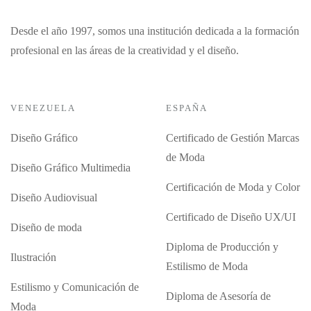
Desde el año 1997, somos una institución dedicada a la formación
profesional en las áreas de la creatividad y el diseño.
VENEZUELA
ESPAÑA
Diseño Gráfico
Certificado de Gestión Marcas
de Moda
Diseño Gráfico Multimedia
Certificación de Moda y Color
Diseño Audiovisual
Certificado de Diseño UX/UI
Diseño de moda
Diploma de Producción y
Ilustración
Estilismo de Moda
Estilismo y Comunicación de
Diploma de Asesoría de
Moda