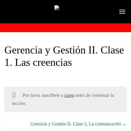
Gerencia y Gestión II. Clase
1. Las creencias
Por favor, suscríbete a
curso
antes de comenzar la
lección.
Gerencia y Gestión II- Clase 2. La comunicación