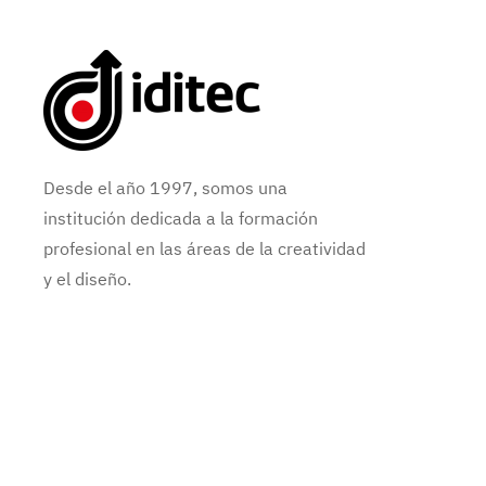
Desde el año 1997, somos una
institución dedicada a la formación
profesional en las áreas de la creatividad
y el diseño.