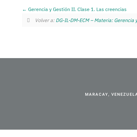
Gerencia y Gestión II. Clase 1. Las creencias
Volver a:
DG-IL-DM-ECM – Materia: Gerencia y
MARACAY, VENEZUELA