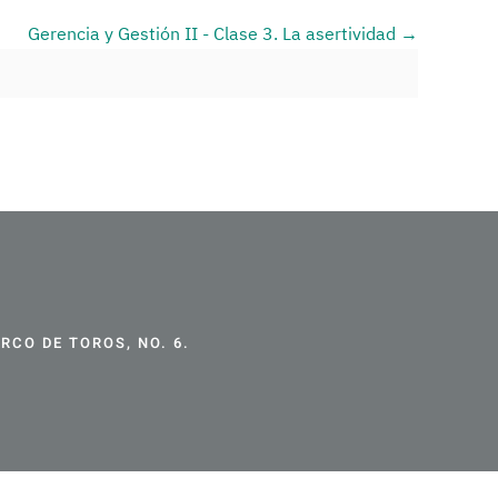
Gerencia y Gestión II - Clase 3. La asertividad
CO DE TOROS, NO. 6.