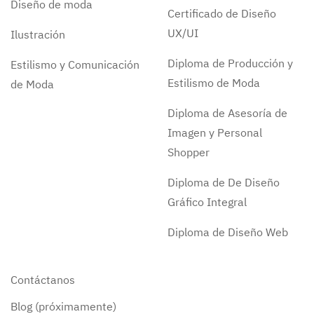
Diseño de moda
Certificado de Diseño
UX/UI
Ilustración
Diploma de Producción y
Estilismo y Comunicación
Estilismo de Moda
de Moda
Diploma de Asesoría de
Imagen y Personal
Shopper
Diploma de De Diseño
Gráfico Integral
Diploma de Diseño Web
Contáctanos
Blog (próximamente)