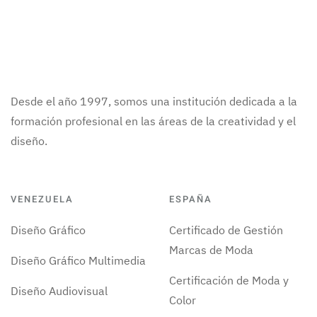
Desde el año 1997, somos una institución dedicada a la
formación profesional en las áreas de la creatividad y el
diseño.
VENEZUELA
ESPAÑA
Diseño Gráfico
Certificado de Gestión
Marcas de Moda
Diseño Gráfico Multimedia
Certificación de Moda y
Diseño Audiovisual
Color