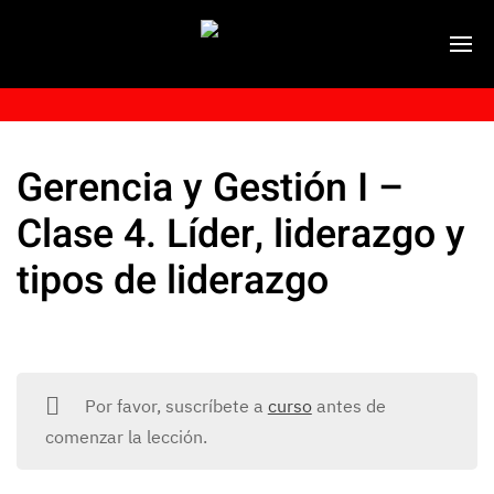
Gerencia y Gestión I –
Clase 4. Líder, liderazgo y
tipos de liderazgo
Por favor, suscríbete a
curso
antes de
comenzar la lección.