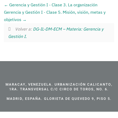
Gerencia y Gestión I - Clase 3. La organización
Gerencia y Gestión I - Clase 5. Misión, visión, metas y
objetivos
Volver a:
DG-IL-DM-ECM – Materia: Gerencia y
Gestión I.
MARACAY, VENEZUELA. URBANIZACIÓN CALICANTO,
1RA. TRANSVERSAL C/C CIRCO DE TOROS, NO. 6.
MADRID, ESPAÑA. GLORIETA DE QUEVEDO 9, PISO 5.