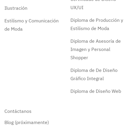
UX/UI
Ilustración
Diploma de Producción y
Estilismo y Comunicación
Estilismo de Moda
de Moda
Diploma de Asesoría de
Imagen y Personal
Shopper
Diploma de De Diseño
Gráfico Integral
Diploma de Diseño Web
Contáctanos
Blog (próximamente)