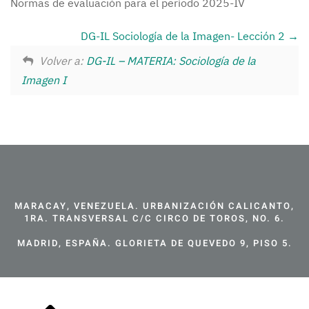
Normas de evaluación para el período 2025-IV
DG-IL Sociología de la Imagen- Lección 2
Volver a:
DG-IL – MATERIA: Sociología de la
Imagen I
MARACAY, VENEZUELA. URBANIZACIÓN CALICANTO,
1RA. TRANSVERSAL C/C CIRCO DE TOROS, NO. 6.
MADRID, ESPAÑA. GLORIETA DE QUEVEDO 9, PISO 5.