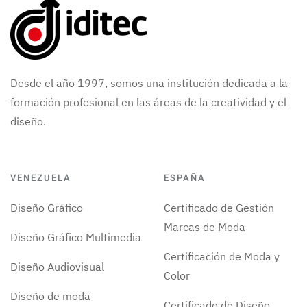
Desde el año 1997, somos una institución dedicada a la
formación profesional en las áreas de la creatividad y el
diseño.
VENEZUELA
ESPAÑA
Diseño Gráfico
Certificado de Gestión
Marcas de Moda
Diseño Gráfico Multimedia
Certificación de Moda y
Diseño Audiovisual
Color
Diseño de moda
Certificado de Diseño