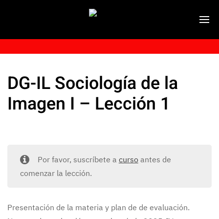
DG-IL Sociología de la
Imagen I – Lección 1
Por favor, suscríbete a
curso
antes de
comenzar la lección.
Presentación de la materia y plan de de evaluación.