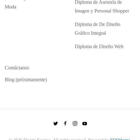
Diploma de Asesoría de
Moda
Imagen y Personal Shopper
Diploma de De Diseño
Gráfico Integral
Diploma de Diseño Web
Contáctanos
Blog (próximamente)