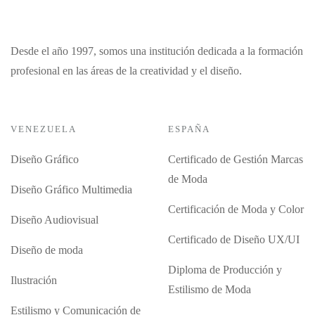
Desde el año 1997, somos una institución dedicada a la formación
profesional en las áreas de la creatividad y el diseño.
VENEZUELA
ESPAÑA
Diseño Gráfico
Certificado de Gestión Marcas
de Moda
Diseño Gráfico Multimedia
Certificación de Moda y Color
Diseño Audiovisual
Certificado de Diseño UX/UI
Diseño de moda
Diploma de Producción y
Ilustración
Estilismo de Moda
Estilismo y Comunicación de