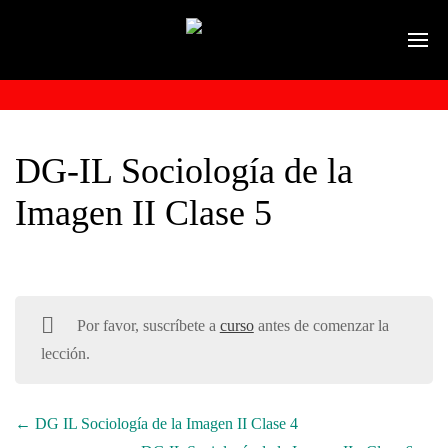
DG-IL Sociología de la
Imagen II Clase 5
Por favor, suscríbete a
curso
antes de comenzar la
lección.
DG IL Sociología de la Imagen II Clase 4