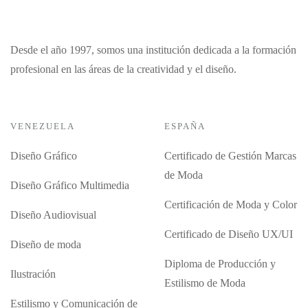
Desde el año 1997, somos una institución dedicada a la formación
profesional en las áreas de la creatividad y el diseño.
VENEZUELA
ESPAÑA
Diseño Gráfico
Certificado de Gestión Marcas
de Moda
Diseño Gráfico Multimedia
Certificación de Moda y Color
Diseño Audiovisual
Certificado de Diseño UX/UI
Diseño de moda
Diploma de Producción y
Ilustración
Estilismo de Moda
Estilismo y Comunicación de