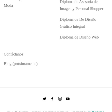
Diploma de Asesoría de
Moda
Imagen y Personal Shopper
Diploma de De Diseño
Gráfico Integral
Diploma de Diseño Web
Contáctanos
Blog (próximamente)