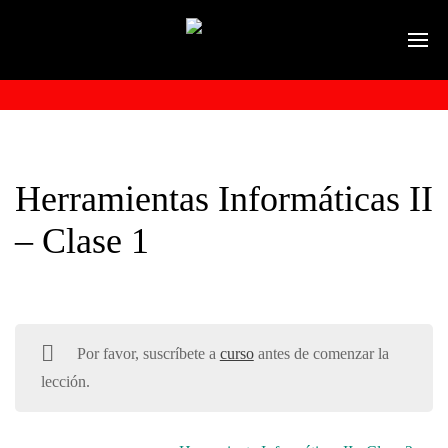
Herramientas Informáticas II
– Clase 1
Por favor, suscríbete a
curso
antes de comenzar la
lección.