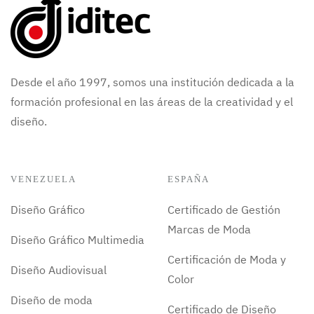
Desde el año 1997, somos una institución dedicada a la
formación profesional en las áreas de la creatividad y el
diseño.
VENEZUELA
ESPAÑA
Diseño Gráfico
Certificado de Gestión
Marcas de Moda
Diseño Gráfico Multimedia
Certificación de Moda y
Diseño Audiovisual
Color
Diseño de moda
Certificado de Diseño