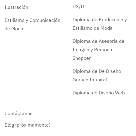
UX/UI
Ilustración
Diploma de Producción y
Estilismo y Comunicación
Estilismo de Moda
de Moda
Diploma de Asesoría de
Imagen y Personal
Shopper
Diploma de De Diseño
Gráfico Integral
Diploma de Diseño Web
Contáctanos
Blog (próximamente)