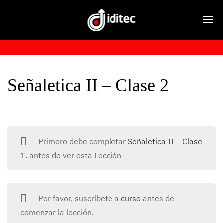
Señaletica II – Clase 2
Primero debe completar
Señaletica II – Clase
1.
antes de ver esta Lección
Por favor, suscríbete a
curso
antes de
comenzar la lección.