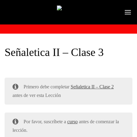
Señaletica II – Clase 3
Primero debe completar
Señaletica II – Clase 2
antes de ver esta Lección
Por favor, suscríbete a
curso
antes de comenzar la
lección.