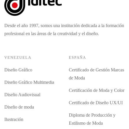
Desde el año 1997, somos una institución dedicada a la formación
profesional en las áreas de la creatividad y el diseño.
VENEZUELA
ESPAÑA
Diseño Gráfico
Certificado de Gestión Marcas
de Moda
Diseño Gráfico Multimedia
Certificación de Moda y Color
Diseño Audiovisual
Certificado de Diseño UX/UI
Diseño de moda
Diploma de Producción y
Ilustración
Estilismo de Moda