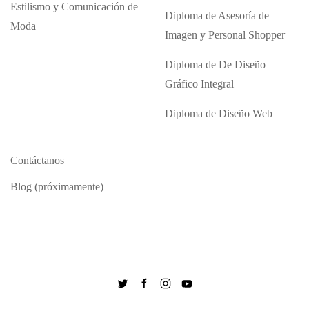
Estilismo y Comunicación de
Diploma de Asesoría de
Moda
Imagen y Personal Shopper
Diploma de De Diseño
Gráfico Integral
Diploma de Diseño Web
Contáctanos
Blog (próximamente)