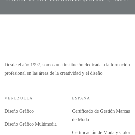
Desde el año 1997, somos una institución dedicada a la formación
profesional en las áreas de la creatividad y el diseño.
VENEZUELA
ESPAÑA
Diseño Gráfico
Certificado de Gestión Marcas
de Moda
Diseño Gráfico Multimedia
Certificación de Moda y Color