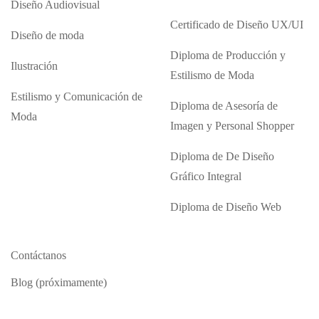
Diseño Audiovisual
Certificado de Diseño UX/UI
Diseño de moda
Diploma de Producción y
Ilustración
Estilismo de Moda
Estilismo y Comunicación de
Diploma de Asesoría de
Moda
Imagen y Personal Shopper
Diploma de De Diseño
Gráfico Integral
Diploma de Diseño Web
Contáctanos
Blog (próximamente)