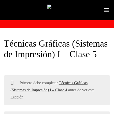
Técnicas Gráficas (Sistemas
de Impresión) I – Clase 5
Primero debe completar
Técnicas Gráficas
(Sistemas de Impresión) I – Clase 4
antes de ver esta
Lección