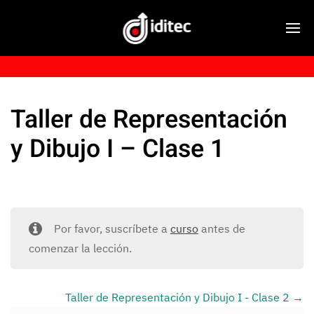
Taller de Representación
y Dibujo I – Clase 1
Por favor, suscríbete a
curso
antes de
comenzar la lección.
Taller de Representación y Dibujo I - Clase 2