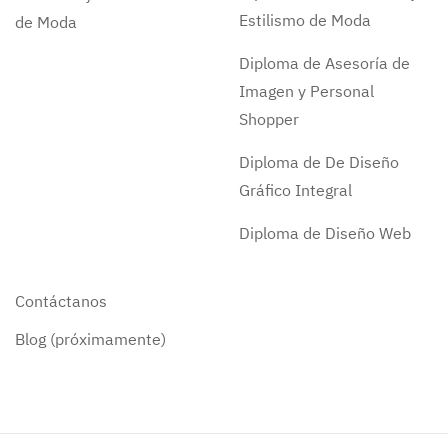
Estilismo de Moda
de Moda
Diploma de Asesoría de
Imagen y Personal
Shopper
Diploma de De Diseño
Gráfico Integral
Diploma de Diseño Web
Contáctanos
Blog (próximamente)