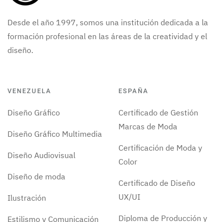
Desde el año 1997, somos una institución dedicada a la
formación profesional en las áreas de la creatividad y el
diseño.
VENEZUELA
ESPAÑA
Diseño Gráfico
Certificado de Gestión
Marcas de Moda
Diseño Gráfico Multimedia
Certificación de Moda y
Diseño Audiovisual
Color
Diseño de moda
Certificado de Diseño
UX/UI
Ilustración
Diploma de Producción y
Estilismo y Comunicación