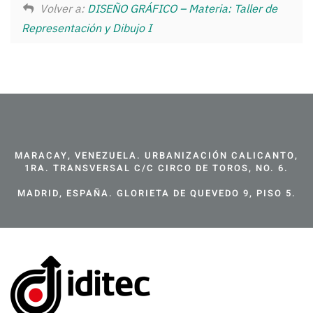
Volver a:
DISEÑO GRÁFICO – Materia: Taller de
Representación y Dibujo I
MARACAY, VENEZUELA. URBANIZACIÓN CALICANTO,
1RA. TRANSVERSAL C/C CIRCO DE TOROS, NO. 6.
MADRID, ESPAÑA. GLORIETA DE QUEVEDO 9, PISO 5.