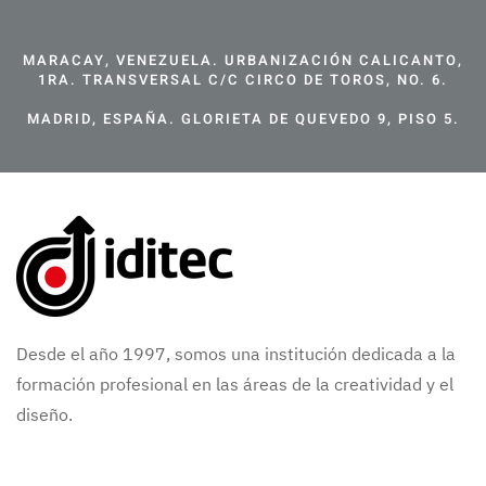
MARACAY, VENEZUELA. URBANIZACIÓN CALICANTO,
1RA. TRANSVERSAL C/C CIRCO DE TOROS, NO. 6.
MADRID, ESPAÑA. GLORIETA DE QUEVEDO 9, PISO 5.
Desde el año 1997, somos una institución dedicada a la
formación profesional en las áreas de la creatividad y el
diseño.