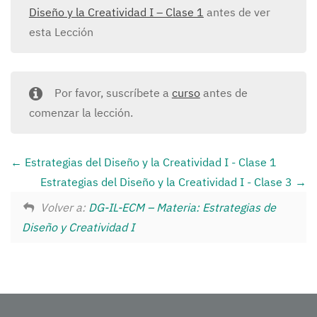
Diseño y la Creatividad I – Clase 1
antes de ver
esta Lección
Por favor, suscríbete a
curso
antes de
comenzar la lección.
Estrategias del Diseño y la Creatividad I - Clase 1
Estrategias del Diseño y la Creatividad I - Clase 3
Volver a:
DG-IL-ECM – Materia: Estrategias de
Diseño y Creatividad I