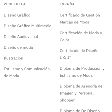
VENEZUELA
ESPAÑA
Diseño Gráfico
Certificado de Gestión
Marcas de Moda
Diseño Gráfico Multimedia
Certificación de Moda y
Diseño Audiovisual
Color
Diseño de moda
Certificado de Diseño
UX/UI
Ilustración
Diploma de Producción y
Estilismo y Comunicación
Estilismo de Moda
de Moda
Diploma de Asesoría de
Imagen y Personal
Shopper
Diploma de De Diseño