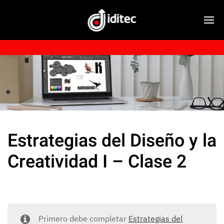
Estrategias del Diseño y la
Creatividad I – Clase 2
Primero debe completar
Estrategias del