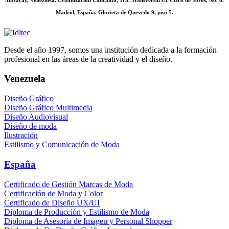
Madrid, España. Glorieta de Quevedo 9, piso 5.
Desde el año 1997, somos una institución dedicada a la formación
profesional en las áreas de la creatividad y el diseño.
Venezuela
Diseño Gráfico
Diseño Gráfico Multimedia
Diseño Audiovisual
Diseño de moda
Ilustración
Estilismo y Comunicación de Moda
España
Certificado de Gestión Marcas de Moda
Certificación de Moda y Color
Certificado de Diseño UX/UI
Diploma de Producción y Estilismo de Moda
Diploma de Asesoría de Imagen y Personal Shopper