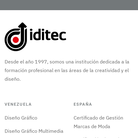
Desde el año 1997, somos una institución dedicada a la
formación profesional en las áreas de la creatividad y el
diseño.
VENEZUELA
ESPAÑA
Diseño Gráfico
Certificado de Gestión
Marcas de Moda
Diseño Gráfico Multimedia