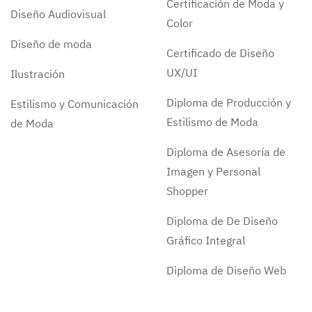
Certificación de Moda y
Diseño Audiovisual
Color
Diseño de moda
Certificado de Diseño
UX/UI
Ilustración
Diploma de Producción y
Estilismo y Comunicación
Estilismo de Moda
de Moda
Diploma de Asesoría de
Imagen y Personal
Shopper
Diploma de De Diseño
Gráfico Integral
Diploma de Diseño Web