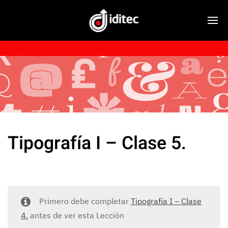
Tipografía I – Clase 5.
Primero debe completar
Tipografía I – Clase
4.
antes de ver esta Lección