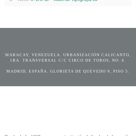
MARACAY, VENEZUELA. URBANIZACIÓN CALICANTO,
1RA. TRANSVERSAL C/C CIRCO DE TOROS, NO. 6.
MADRID, ESPAÑA. GLORIETA DE QUEVEDO 9, PISO 5.