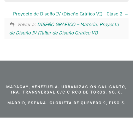
Proyecto de Diseño IV (Diseño Gráfico VI) - Clase 2
Volver a:
DISEÑO GRÁFICO – Materia: Proyecto
de Diseño IV (Taller de Diseño Gráfico VI)
MARACAY, VENEZUELA. URBANIZACIÓN CALICANTO,
1RA. TRANSVERSAL C/C CIRCO DE TOROS, NO. 6.
MADRID, ESPAÑA. GLORIETA DE QUEVEDO 9, PISO 5.