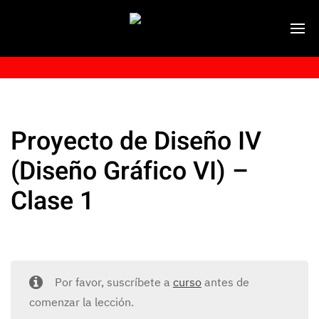
Proyecto de Diseño IV
(Diseño Gráfico VI) –
Clase 1
Por favor, suscríbete a
curso
antes de
comenzar la lección.