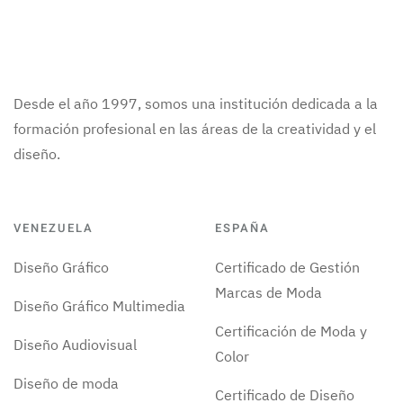
Desde el año 1997, somos una institución dedicada a la
formación profesional en las áreas de la creatividad y el
diseño.
VENEZUELA
ESPAÑA
Diseño Gráfico
Certificado de Gestión
Marcas de Moda
Diseño Gráfico Multimedia
Certificación de Moda y
Diseño Audiovisual
Color
Diseño de moda
Certificado de Diseño