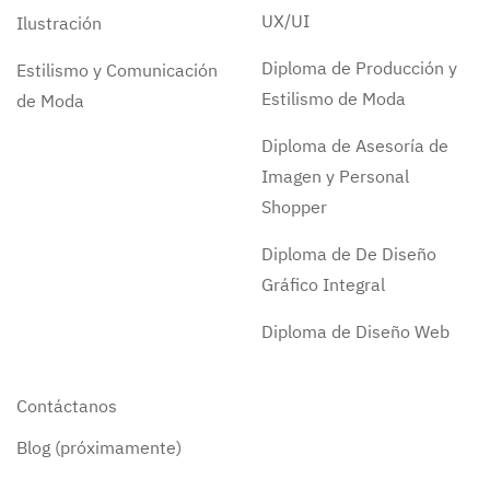
UX/UI
Ilustración
Diploma de Producción y
Estilismo y Comunicación
Estilismo de Moda
de Moda
Diploma de Asesoría de
Imagen y Personal
Shopper
Diploma de De Diseño
Gráfico Integral
Diploma de Diseño Web
Contáctanos
Blog (próximamente)