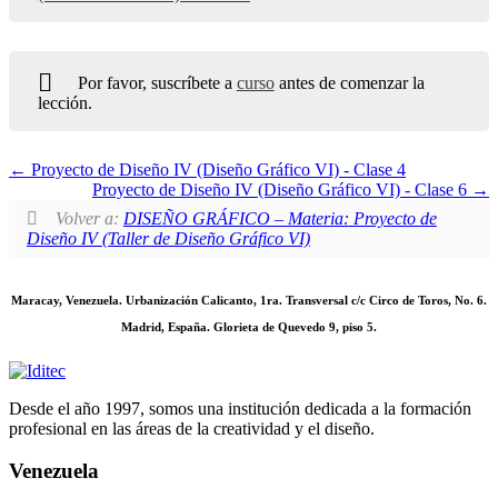
Por favor, suscríbete a
curso
antes de comenzar la
lección.
Proyecto de Diseño IV (Diseño Gráfico VI) - Clase 4
Proyecto de Diseño IV (Diseño Gráfico VI) - Clase 6
Volver a:
DISEÑO GRÁFICO – Materia: Proyecto de
Diseño IV (Taller de Diseño Gráfico VI)
Maracay, Venezuela. Urbanización Calicanto, 1ra. Transversal c/c Circo de Toros, No. 6.
Madrid, España. Glorieta de Quevedo 9, piso 5.
Desde el año 1997, somos una institución dedicada a la formación
profesional en las áreas de la creatividad y el diseño.
Venezuela