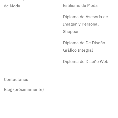
Estilismo de Moda
de Moda
Diploma de Asesoría de
Imagen y Personal
Shopper
Diploma de De Diseño
Gráfico Integral
Diploma de Diseño Web
Contáctanos
Blog (próximamente)