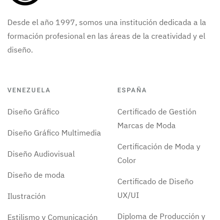
Desde el año 1997, somos una institución dedicada a la
formación profesional en las áreas de la creatividad y el
diseño.
VENEZUELA
ESPAÑA
Diseño Gráfico
Certificado de Gestión
Marcas de Moda
Diseño Gráfico Multimedia
Certificación de Moda y
Diseño Audiovisual
Color
Diseño de moda
Certificado de Diseño
UX/UI
Ilustración
Diploma de Producción y
Estilismo y Comunicación