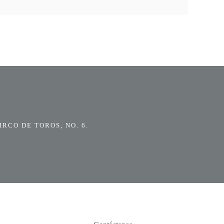
RCO DE TOROS, NO. 6.