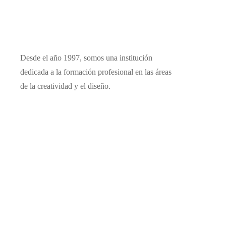
Desde el año 1997, somos una institución
dedicada a la formación profesional en las áreas
de la creatividad y el diseño.