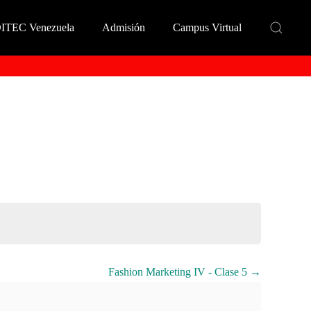
DITEC Venezuela
Admisión
Campus Virtual
Fashion Marketing IV - Clase 5