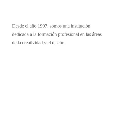
Desde el año 1997, somos una institución
dedicada a la formación profesional en las áreas
de la creatividad y el diseño.