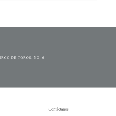
RCO DE TOROS, NO. 6.
Contáctanos