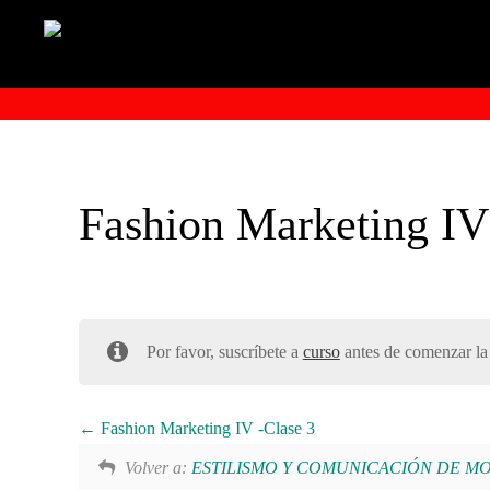
Fashion Marketing IV
Por favor, suscríbete a
curso
antes de comenzar la 
Fashion Marketing IV -Clase 3
Volver a:
ESTILISMO Y COMUNICACIÓN DE MODA –