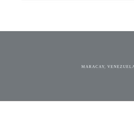
MARACAY, VENEZUELA.