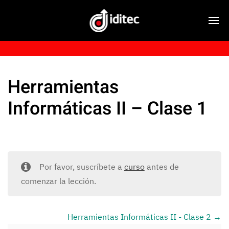
Herramientas
Informáticas II – Clase 1
Por favor, suscríbete a
curso
antes de
comenzar la lección.
Herramientas Informáticas II - Clase 2