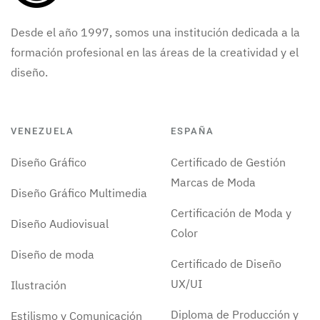
Desde el año 1997, somos una institución dedicada a la
formación profesional en las áreas de la creatividad y el
diseño.
VENEZUELA
ESPAÑA
Diseño Gráfico
Certificado de Gestión
Marcas de Moda
Diseño Gráfico Multimedia
Certificación de Moda y
Diseño Audiovisual
Color
Diseño de moda
Certificado de Diseño
UX/UI
Ilustración
Diploma de Producción y
Estilismo y Comunicación