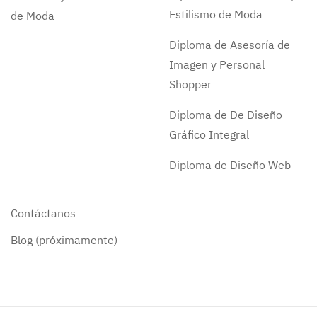
Estilismo de Moda
de Moda
Diploma de Asesoría de
Imagen y Personal
Shopper
Diploma de De Diseño
Gráfico Integral
Diploma de Diseño Web
Contáctanos
Blog (próximamente)