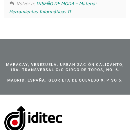
Volver a:
DISEÑO DE MODA – Materia:
Herramientas Informáticas II
MARACAY, VENEZUELA. URBANIZACIÓN CALICANTO,
1RA. TRANSVERSAL C/C CIRCO DE TOROS, NO. 6.
MADRID, ESPAÑA. GLORIETA DE QUEVEDO 9, PISO 5.