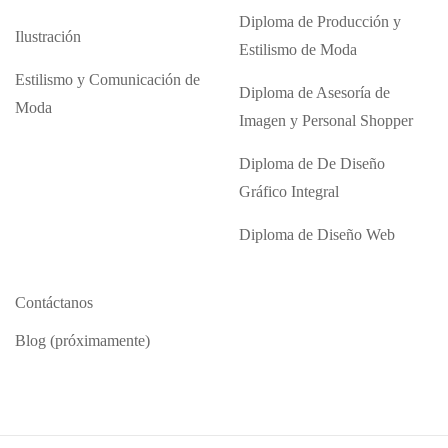
Diploma de Producción y
Ilustración
Estilismo de Moda
Estilismo y Comunicación de
Diploma de Asesoría de
Moda
Imagen y Personal Shopper
Diploma de De Diseño
Gráfico Integral
Diploma de Diseño Web
Contáctanos
Blog (próximamente)