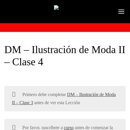
DM – Ilustración de Moda II
– Clase 4
Primero debe completar
DM – Ilustración de Moda
II – Clase 3
antes de ver esta Lección
Por favor, suscríbete a
curso
antes de comenzar la