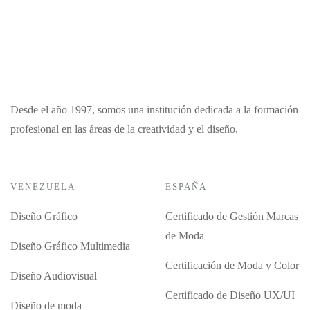
Desde el año 1997, somos una institución dedicada a la formación
profesional en las áreas de la creatividad y el diseño.
VENEZUELA
ESPAÑA
Diseño Gráfico
Certificado de Gestión Marcas
de Moda
Diseño Gráfico Multimedia
Certificación de Moda y Color
Diseño Audiovisual
Certificado de Diseño UX/UI
Diseño de moda